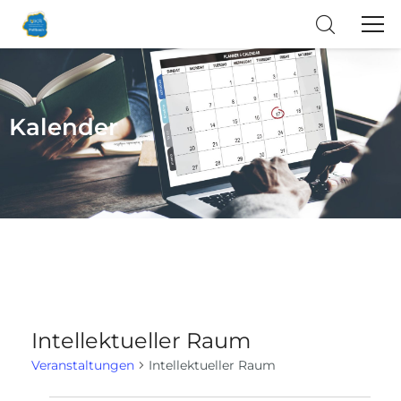
Kalender
Intellektueller Raum
Veranstaltungen
Intellektueller Raum