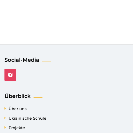
Social-Media
Überblick
Über uns
Ukrainische Schule
Projekte