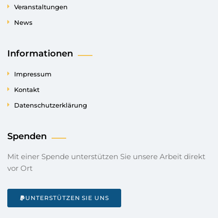
Veranstaltungen
News
Informationen
Impressum
Kontakt
Datenschutzerklärung
Spenden
Mit einer Spende unterstützen Sie unsere Arbeit direkt
vor Ort
UNTERSTÜTZEN SIE UNS