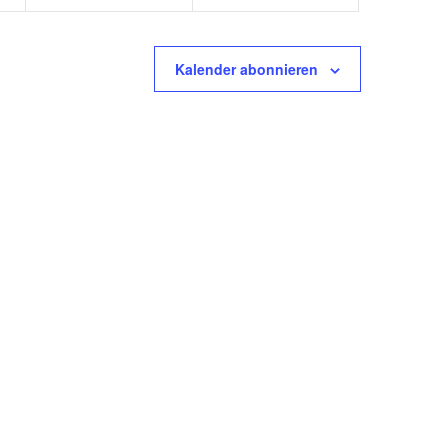
Kalender abonnieren