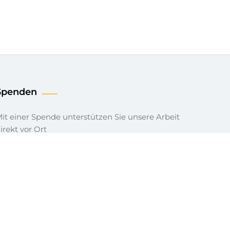
Spenden
Sie unsere Arbeit
irekt vor Ort
UNTERSTÜTZEN SIE UNS