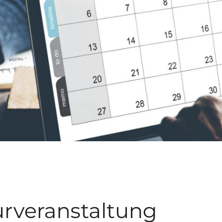
turveranstaltung