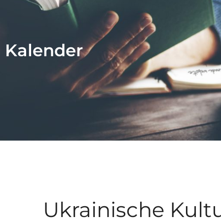
Kalender
ukrainische Kul