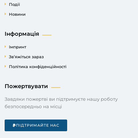
Події
Новини
Інформація
Імпринт
Зв’яжіться зараз
Політика конфіденційності
Пожертвувати
Завдяки пожертві ви підтримуєте нашу роботу
безпосередньо на місці
ПІДТРИМАЙТЕ НАС