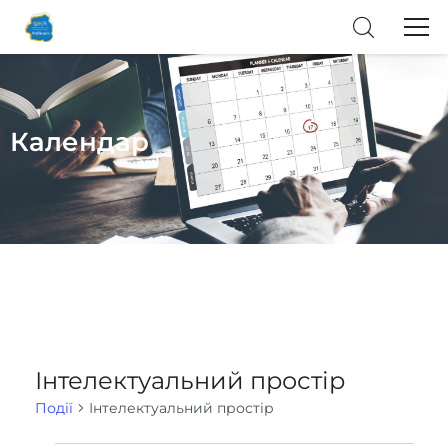
Календар
Інтелектуальний простір
Події
Інтелектуальний простір