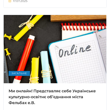
17.07.2025
ЗАГАЛЬНЕ
Ми онлайн! Представляє себе Українське
культурно-освітнє об’єднання міста
Фельбах е.В.