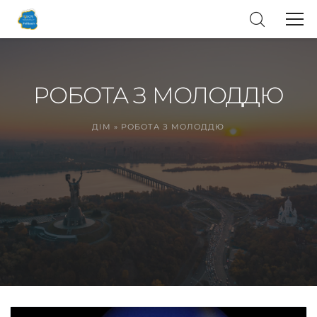
РОБОТА З МОЛОДДЮ
ДІМ
»
РОБОТА З МОЛОДДЮ