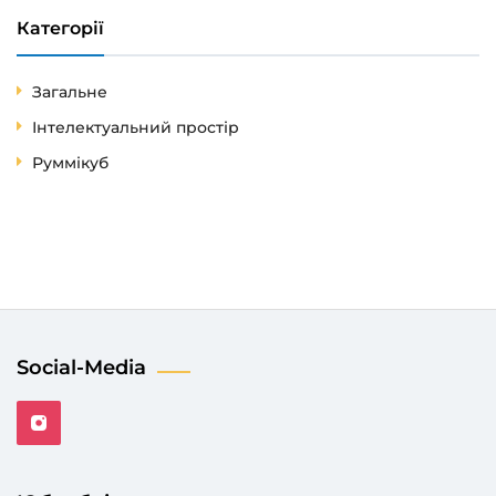
Категорії
Загальне
Інтелектуальний простір
Руммікуб
Social-Media