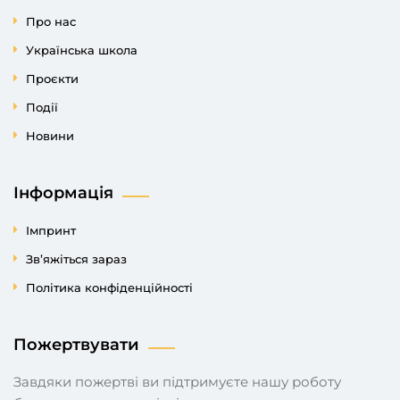
Про нас
Українська школа
Проєкти
Події
Новини
Інформація
Імпринт
Зв’яжіться зараз
Політика конфіденційності
Пожертвувати
Завдяки пожертві ви підтримуєте нашу роботу