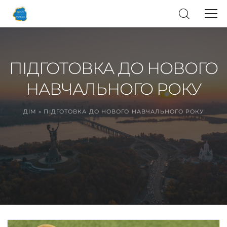
ПІДГОТОВКА ДО НОВОГО
НАВЧАЛЬНОГО РОКУ
ДІМ
»
ПІДГОТОВКА ДО НОВОГО НАВЧАЛЬНОГО РОКУ