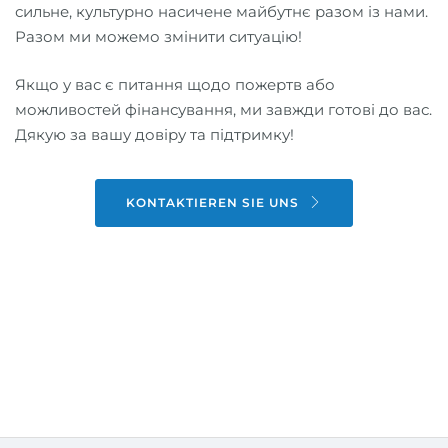
сильне, культурно насичене майбутнє разом із нами.
Разом ми можемо змінити ситуацію!
Якщо у вас є питання щодо пожертв або
можливостей фінансування, ми завжди готові до вас.
Дякую за вашу довіру та підтримку!
KONTAKTIEREN SIE UNS