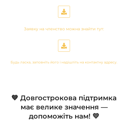
Заявку на членство можна знайти тут:
Будь ласка, заповніть його і надішліть на контактну адресу.
💙 Довгострокова підтримка
має велике значення —
допоможіть нам! 💛