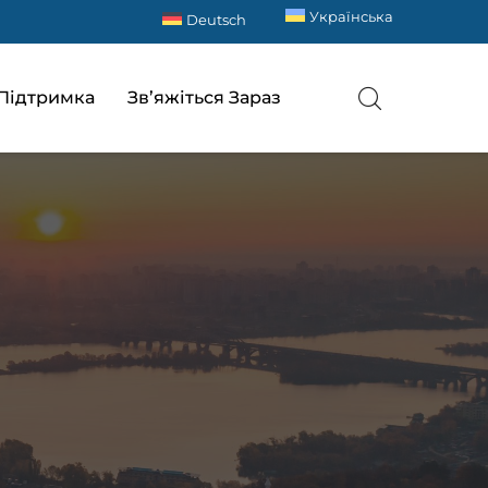
Українська
Deutsch
Підтримка
Зв’яжіться Зараз