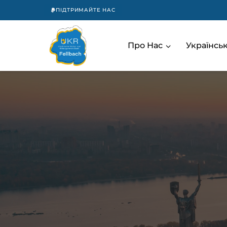
ПІДТРИМАЙТЕ НАС
Про Нас
Українс