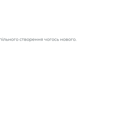
спільного створення чогось нового.