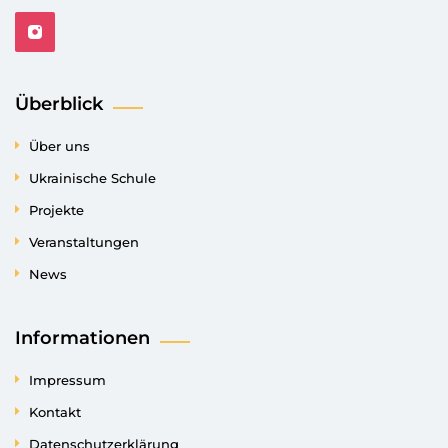
Überblick
Über uns
Ukrainische Schule
Projekte
Veranstaltungen
News
Informationen
Impressum
Kontakt
Datenschutzerklärung