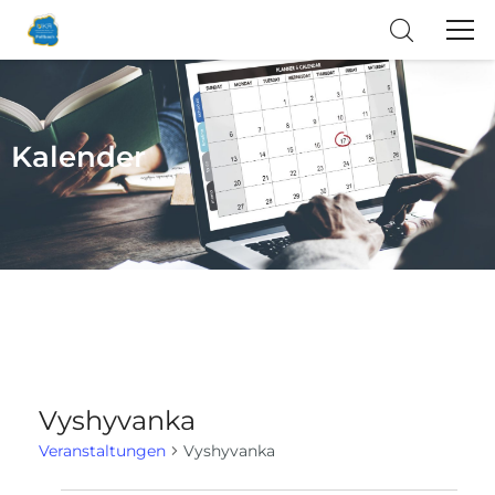
Kalender
Vyshyvanka
Veranstaltungen
Vyshyvanka