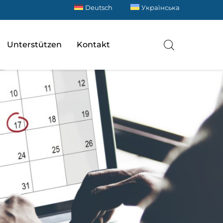
Deutsch
Українська
Unterstützen
Kontakt