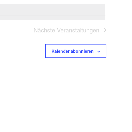
Nächste
Veranstaltungen
Kalender abonnieren