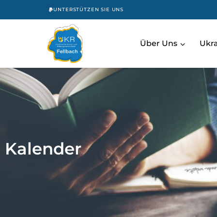
UNTERSTÜTZEN SIE UNS
Über Uns
Uk
Kalender