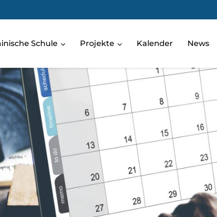
rainische Schule
Projekte
Kalender
News