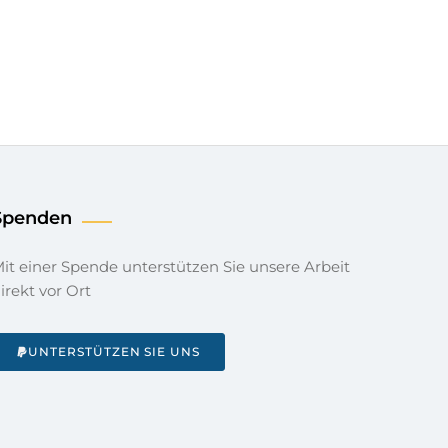
Spenden
Sie unsere Arbeit
irekt vor Ort
UNTERSTÜTZEN SIE UNS