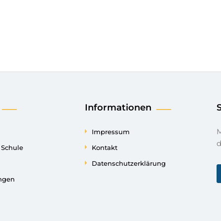
Informationen
Mit einer Spende unterstützen 
Impressum
d
e Schule
Kontakt
Datenschutzerklärung
ungen