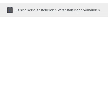
Es sind keine anstehenden Veranstaltungen vorhanden.
Hinweis