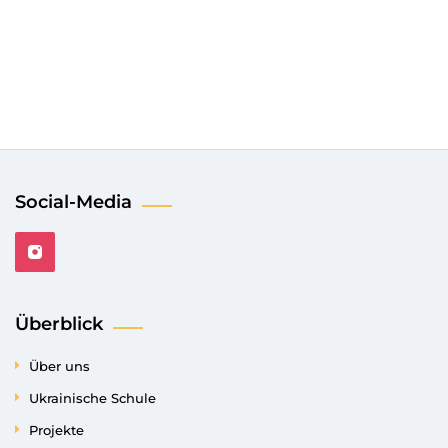
Social-Media
Überblick
Über uns
Ukrainische Schule
Projekte