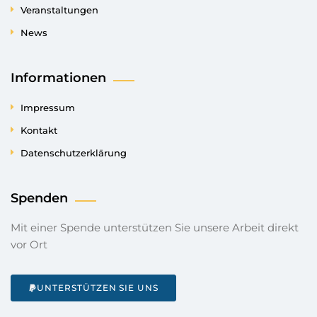
Veranstaltungen
News
Informationen
Impressum
Kontakt
Datenschutzerklärung
Spenden
Mit einer Spende unterstützen Sie unsere Arbeit direkt
vor Ort
UNTERSTÜTZEN SIE UNS