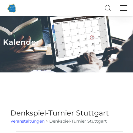
Kalender
Denkspiel-Turnier Stuttgart
Veranstaltungen
Denkspiel-Turnier Stuttgart